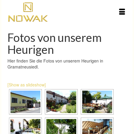
Fotos von unserem
Heurigen
Hier finden Sie die Fotos von unserem Heurigen in
Gramatneusiedl.
[Show as slideshow]