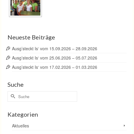
Neueste Beiträge
Ausg’steckt Is‘ vom 15.09.2026 – 28.09.2026
Ausg’steckt Is‘ vom 25.06.2026 – 05.07.2026
Ausg’steckt Is‘ vom 17.02.2026 – 01.03.2026
Suche
Suche
nach:
Kategorien
Aktuelles