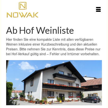
Ab Hof Weinliste
Hier finden Sie eine kompakte Liste mit allen verfügbaren
Weinen inklusive einer Kurzbeschreibung und den aktuellen
Preisen. Bitte nehmen Sie zur Kenntnis, dass diese Preise nur
bei Hof-Verkauf gültig sind – Fehler und Irrtümer vorbehalten.