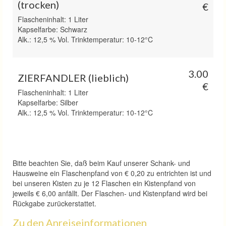
(trocken)
€
Flascheninhalt: 1 Liter
Kapselfarbe: Schwarz
Alk.: 12,5 % Vol. Trinktemperatur: 10-12°C
3.00
ZIERFANDLER (lieblich)
€
Flascheninhalt: 1 Liter
Kapselfarbe: Silber
Alk.: 12,5 % Vol. Trinktemperatur: 10-12°C
Bitte beachten Sie, daß beim Kauf unserer Schank- und
Hausweine ein Flaschenpfand von € 0,20 zu entrichten ist und
bei unseren Kisten zu je 12 Flaschen ein Kistenpfand von
jeweils € 6,00 anfällt. Der Flaschen- und Kistenpfand wird bei
Rückgabe zurückerstattet.
Zu den Anreiseinformationen