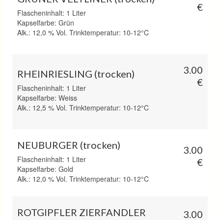
€
Flascheninhalt: 1 Liter
Kapselfarbe: Grün
Alk.: 12,0 % Vol. Trinktemperatur: 10-12°C
3.00
RHEINRIESLING (trocken)
€
Flascheninhalt: 1 Liter
Kapselfarbe: Weiss
Alk.: 12,5 % Vol. Trinktemperatur: 10-12°C
NEUBURGER (trocken)
3.00
Flascheninhalt: 1 Liter
€
Kapselfarbe: Gold
Alk.: 12,0 % Vol. Trinktemperatur: 10-12°C
ROTGIPFLER ZIERFANDLER
3.00