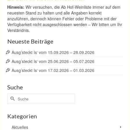
Hinweis:
Wir versuchen, die Ab Hof-Weinliste immer auf dem
neuesten Stand zu halten und alle Angaben korrekt
anzuführen, dennoch können Fehler oder Probleme mit der
Verfügbarkeit nicht ausgeschlossen werden – Wir bitten um Ihr
Verständnis.
Neueste Beiträge
Ausg’steckt Is‘ vom 15.09.2026 – 28.09.2026
Ausg’steckt Is‘ vom 25.06.2026 – 05.07.2026
Ausg’steckt Is‘ vom 17.02.2026 – 01.03.2026
Suche
Suche
nach:
Kategorien
Aktuelles