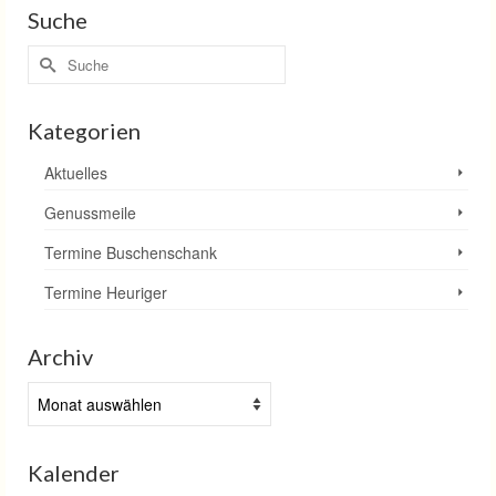
Suche
Suche
nach:
Kategorien
Aktuelles
Genussmeile
Termine Buschenschank
Termine Heuriger
Archiv
Archiv
Kalender