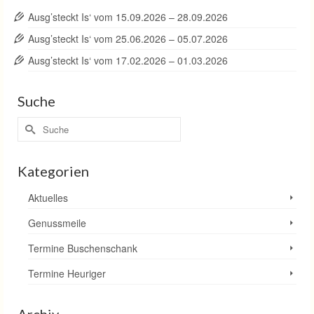
Ausg’steckt Is‘ vom 15.09.2026 – 28.09.2026
Ausg’steckt Is‘ vom 25.06.2026 – 05.07.2026
Ausg’steckt Is‘ vom 17.02.2026 – 01.03.2026
Suche
Suche
nach:
Kategorien
Aktuelles
Genussmeile
Termine Buschenschank
Termine Heuriger