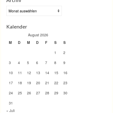
Archiv
Archiv
Kalender
August 2026
M
D
M
D
F
S
S
1
2
3
4
5
6
7
8
9
10
11
12
13
14
15
16
17
18
19
20
21
22
23
24
25
26
27
28
29
30
31
« Juli