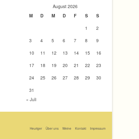
August 2026
M
D
M
D
F
S
S
1
2
3
4
5
6
7
8
9
10
11
12
13
14
15
16
17
18
19
20
21
22
23
24
25
26
27
28
29
30
31
« Juli
Heuriger
Über uns
Weine
Kontakt
Impressum