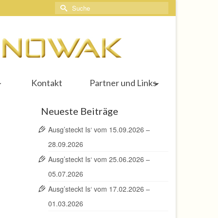
Suche
nach:
Kontakt
Partner und Links
Neueste Beiträge
Ausg’steckt Is‘ vom 15.09.2026 –
28.09.2026
Ausg’steckt Is‘ vom 25.06.2026 –
05.07.2026
Ausg’steckt Is‘ vom 17.02.2026 –
01.03.2026