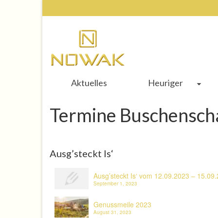
Aktuelles
Heuriger
Termine Buschensch
Ausg’steckt Is‘
Ausg’steckt Is‘ vom 12.09.2023 – 15.09
September 1, 2023
Genussmeile 2023
August 31, 2023