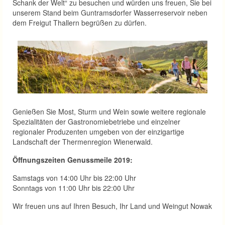
Schank der Welt“ zu besuchen und würden uns freuen, Sie bei
unserem Stand beim Guntramsdorfer Wasserreservoir neben
dem Freigut Thallern begrüßen zu dürfen.
Genießen Sie Most, Sturm und Wein sowie weitere regionale
Spezialitäten der Gastronomiebetriebe und einzelner
regionaler Produzenten umgeben von der einzigartige
Landschaft der Thermenregion Wienerwald.
Öffnungszeiten Genussmeile 2019:
Samstags von 14:00 Uhr bis 22:00 Uhr
Sonntags von 11:00 Uhr bis 22:00 Uhr
Wir freuen uns auf Ihren Besuch, Ihr Land und Weingut Nowak