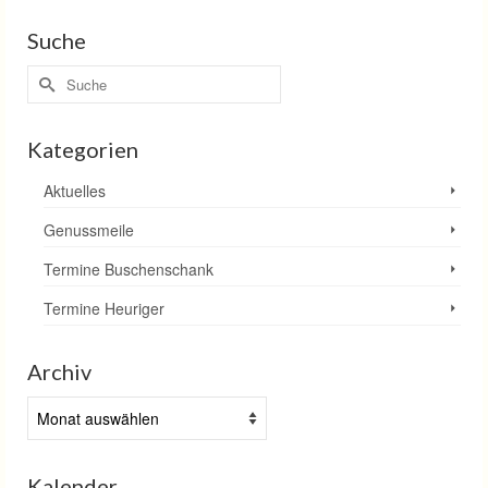
Suche
Suche
nach:
Kategorien
Aktuelles
Genussmeile
Termine Buschenschank
Termine Heuriger
Archiv
Archiv
Kalender