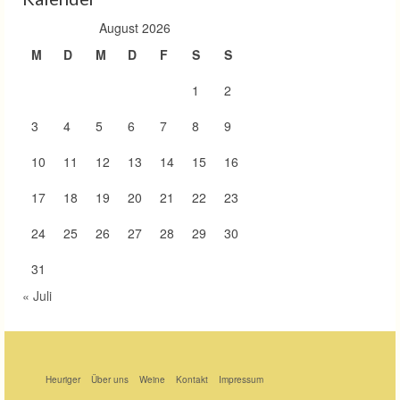
August 2026
M
D
M
D
F
S
S
1
2
3
4
5
6
7
8
9
10
11
12
13
14
15
16
17
18
19
20
21
22
23
24
25
26
27
28
29
30
31
« Juli
Heuriger
Über uns
Weine
Kontakt
Impressum